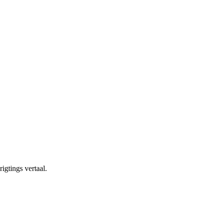
igtings vertaal.