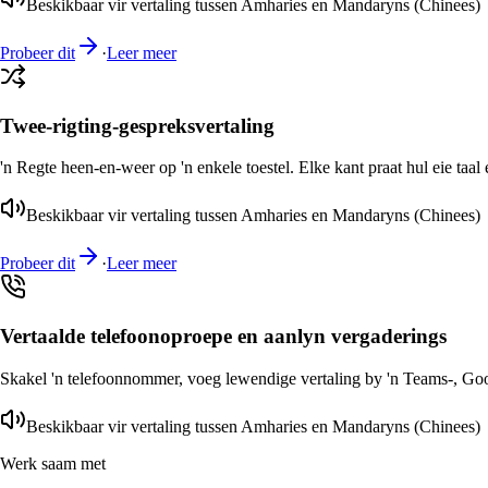
Beskikbaar vir vertaling tussen Amharies en Mandaryns (Chinees)
Probeer dit
·
Leer meer
Twee-rigting-gespreksvertaling
'n Regte heen-en-weer op 'n enkele toestel. Elke kant praat hul eie taal 
Beskikbaar vir vertaling tussen Amharies en Mandaryns (Chinees)
Probeer dit
·
Leer meer
Vertaalde telefoonoproepe en aanlyn vergaderings
Skakel 'n telefoonnommer, voeg lewendige vertaling by 'n Teams-, Goog
Beskikbaar vir vertaling tussen Amharies en Mandaryns (Chinees)
Werk saam met