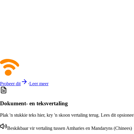
Probeer dit
·
Leer meer
Dokument- en teksvertaling
Plak 'n stukkie teks hier, kry 'n skoon vertaling terug. Lees dit opsione
Beskikbaar vir vertaling tussen Amharies en Mandaryns (Chinees)