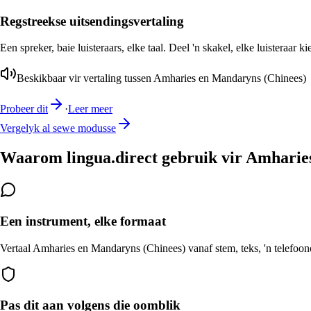
Regstreekse uitsendingsvertaling
Een spreker, baie luisteraars, elke taal. Deel 'n skakel, elke luisteraar k
Beskikbaar vir vertaling tussen Amharies en Mandaryns (Chinees)
Probeer dit
·
Leer meer
Vergelyk al sewe modusse
Waarom lingua.direct gebruik vir Amharie
Een instrument, elke formaat
Vertaal Amharies en Mandaryns (Chinees) vanaf stem, teks, 'n telefoono
Pas dit aan volgens die oomblik