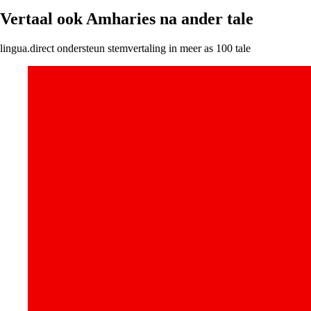
Vertaal ook Amharies na ander tale
lingua.direct ondersteun stemvertaling in meer as 100 tale