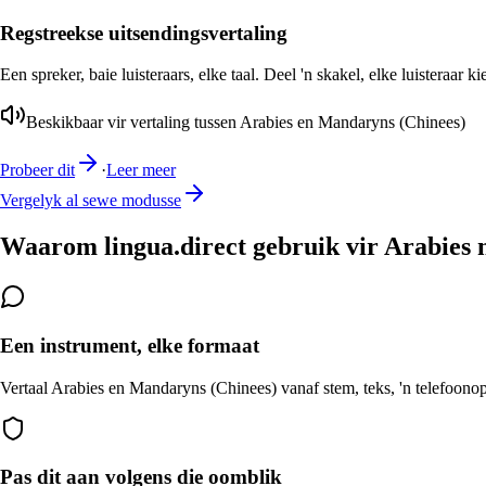
Regstreekse uitsendingsvertaling
Een spreker, baie luisteraars, elke taal. Deel 'n skakel, elke luisteraar k
Beskikbaar vir vertaling tussen Arabies en Mandaryns (Chinees)
Probeer dit
·
Leer meer
Vergelyk al sewe modusse
Waarom lingua.direct gebruik vir Arabies 
Een instrument, elke formaat
Vertaal Arabies en Mandaryns (Chinees) vanaf stem, teks, 'n telefoonopr
Pas dit aan volgens die oomblik