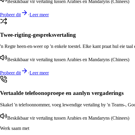
Beskikbaar vir vertaling tussen Arabies en Mandaryns (Chinees)
Probeer dit
·
Leer meer
Twee-rigting-gespreksvertaling
'n Regte heen-en-weer op 'n enkele toestel. Elke kant praat hul eie taal 
Beskikbaar vir vertaling tussen Arabies en Mandaryns (Chinees)
Probeer dit
·
Leer meer
Vertaalde telefoonoproepe en aanlyn vergaderings
Skakel 'n telefoonnommer, voeg lewendige vertaling by 'n Teams-, Goog
Beskikbaar vir vertaling tussen Arabies en Mandaryns (Chinees)
Werk saam met