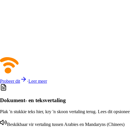
Probeer dit
·
Leer meer
Dokument- en teksvertaling
Plak 'n stukkie teks hier, kry 'n skoon vertaling terug. Lees dit opsione
Beskikbaar vir vertaling tussen Arabies en Mandaryns (Chinees)