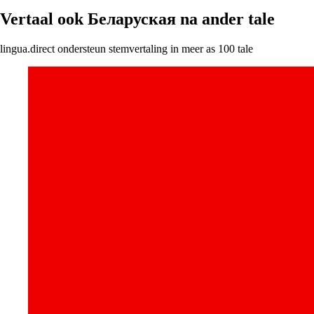
Vertaal ook Беларуская na ander tale
lingua.direct ondersteun stemvertaling in meer as 100 tale