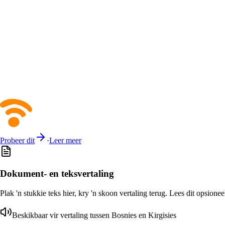
Probeer dit
·
Leer meer
Dokument- en teksvertaling
Plak 'n stukkie teks hier, kry 'n skoon vertaling terug. Lees dit opsione
Beskikbaar vir vertaling tussen Bosnies en Kirgisies