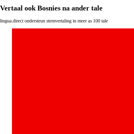
Vertaal ook Bosnies na ander tale
lingua.direct ondersteun stemvertaling in meer as 100 tale