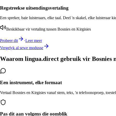
Regstreekse uitsendingsvertaling
Een spreker, baie luisteraars, elke taal. Deel 'n skakel, elke luisteraar k
Beskikbaar vir vertaling tussen Bosnies en Kirgisies
Probeer dit
·
Leer meer
Vergelyk al sewe modusse
Waarom lingua.direct gebruik vir Bosnies n
Een instrument, elke formaat
Vertaal Bosnies en Kirgisies vanaf stem, teks, 'n telefoonoproep, toeste
Pas dit aan volgens die oomblik