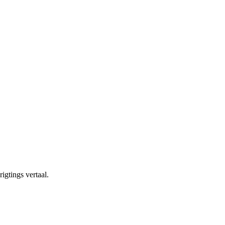
igtings vertaal.