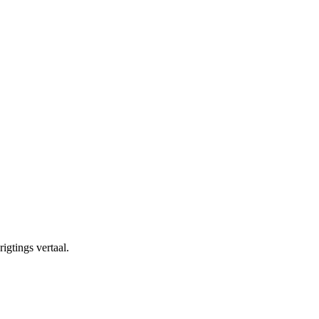
igtings vertaal.