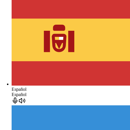
Español
Español