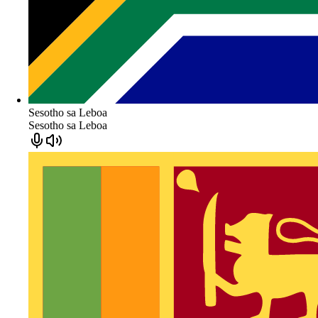
Sesotho sa Leboa
Sesotho sa Leboa