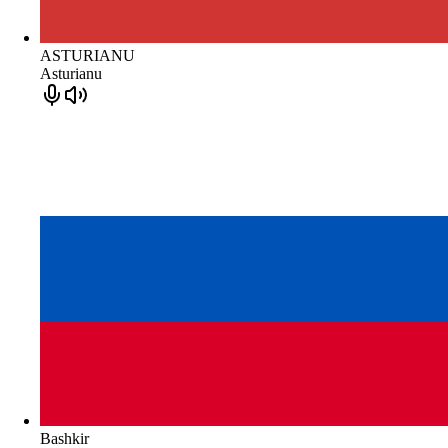
ASTURIANU
Asturianu
Bashkir