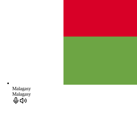
Malagasy
Malagasy