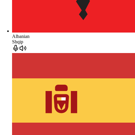
Albanian
Shqip