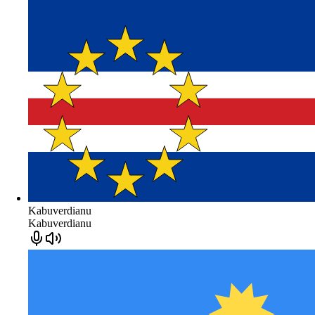
Kabuverdianu
Kabuverdianu