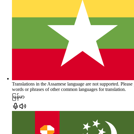
Translations in the Assamese language are not supported. Please
words or phrases of other common languages for translation.
မြန်မာ