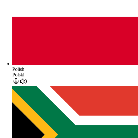
Polish
Polski