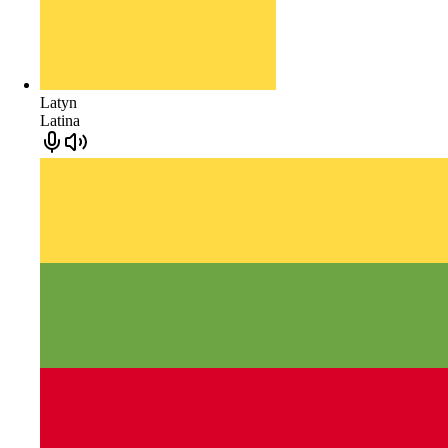
Latyn
Latina