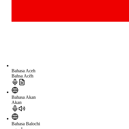
Bahasa Aceh
Bahsa Acèh
Bahasa Akan
Akan
Bahasa Balochi