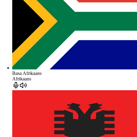
Basa Afrikaans
Afrikaans