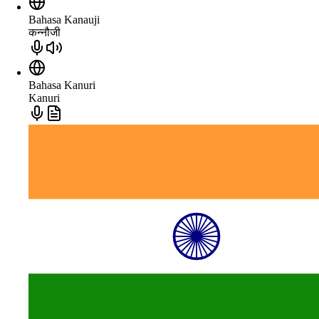
Bahasa Kanauji
कन्नौजी
Bahasa Kanuri
Kanuri