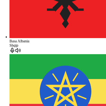
Basa Albania
Shqip