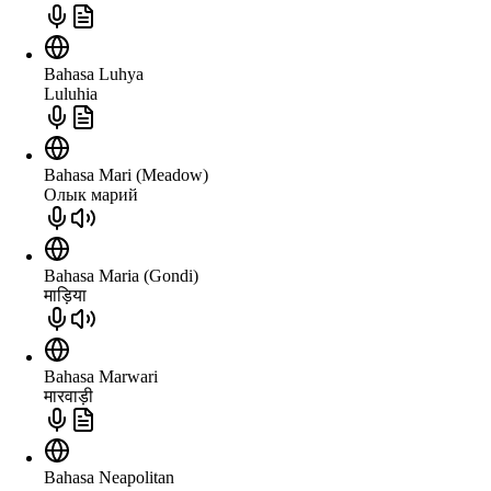
Bahasa Luhya
Luluhia
Bahasa Mari (Meadow)
Олык марий
Bahasa Maria (Gondi)
माड़िया
Bahasa Marwari
मारवाड़ी
Bahasa Neapolitan