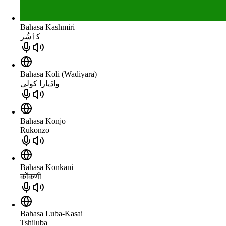
Bahasa Kashmiri
كٲشُر
Bahasa Koli (Wadiyara)
واڈیارا کولی
Bahasa Konjo
Rukonzo
Bahasa Konkani
कोंकणी
Bahasa Luba-Kasai
Tshiluba