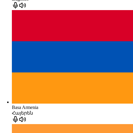
Basa Armenia
Հայերեն