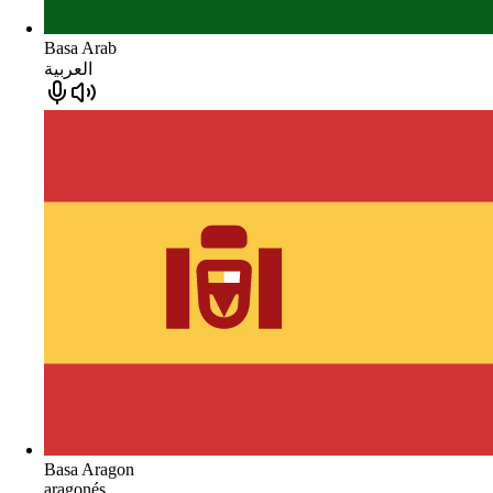
Basa Arab
العربية
Basa Aragon
aragonés