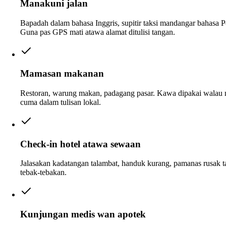
Manakuni jalan
Bapadah dalam bahasa Inggris, supitir taksi mandangar bahasa P
Guna pas GPS mati atawa alamat ditulisi tangan.
Mamasan makanan
Restoran, warung makan, padagang pasar. Kawa dipakai walau
cuma dalam tulisan lokal.
Check-in hotel atawa sewaan
Jalasakan kadatangan talambat, handuk kurang, pamanas rusak 
tebak-tebakan.
Kunjungan medis wan apotek