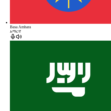
Basa Amhara
አማርኛ