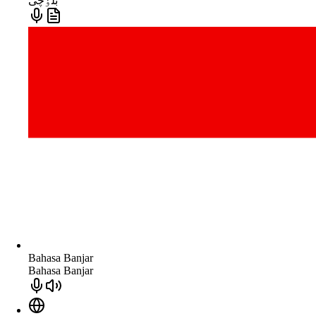
بلۏچی
Bahasa Banjar
Bahasa Banjar