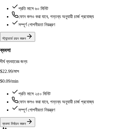
প্রতি মাসে ৬০ মিনিট
ফোন কলও করা যাবে, গন্তব্য অনুযায়ী চার্জ প্রযোজ্য
সম্পূর্ণ গোপনীয়তা নিয়ন্ত্রণ
স্ট্যান্ডার্ড চয়ন করুন
ব্যবসা
দীর্ঘ ব্যবহারের জন্য
$22.99
/মাস
$0.09/min
প্রতি মাসে ২৫০ মিনিট
ফোন কলও করা যাবে, গন্তব্য অনুযায়ী চার্জ প্রযোজ্য
সম্পূর্ণ গোপনীয়তা নিয়ন্ত্রণ
ব্যবসা নির্বাচন করুন