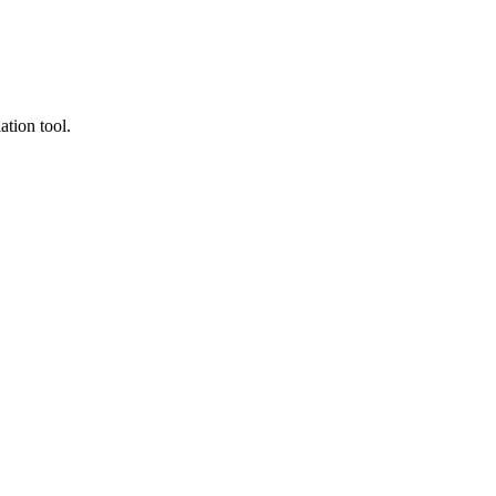
ation tool.