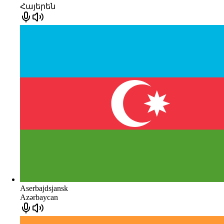
Հայերեն
Aserbajdsjansk
Azərbaycan