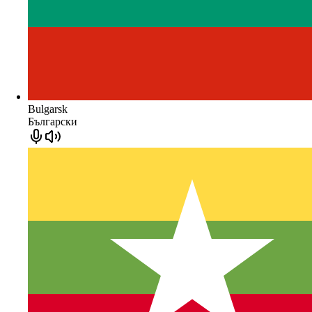
Bulgarsk
Български