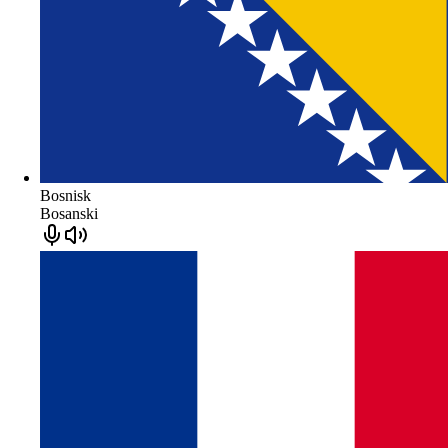
Bosnisk
Bosanski