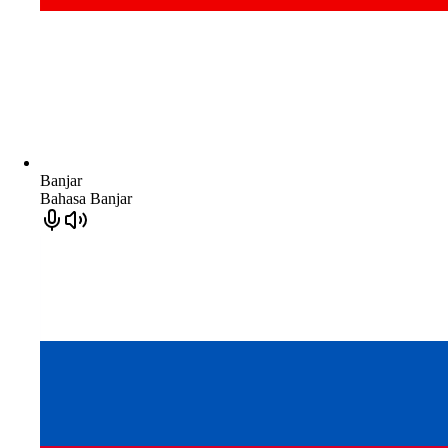
Banjar
Bahasa Banjar