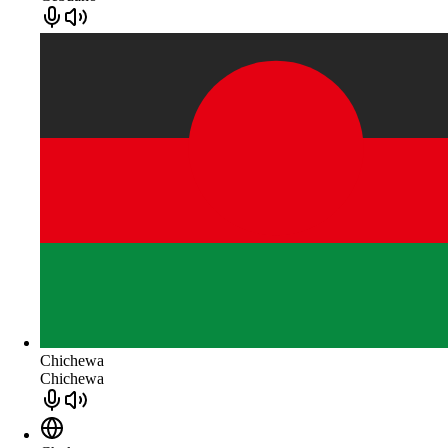
Chichewa
Chichewa