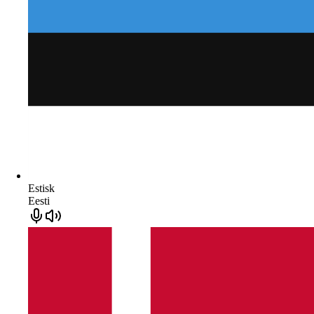
Estisk
Eesti