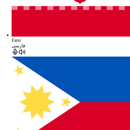
Farsi
فارسی