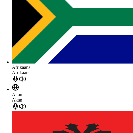
Afrikaans
Afrikaans
Akan
Akan