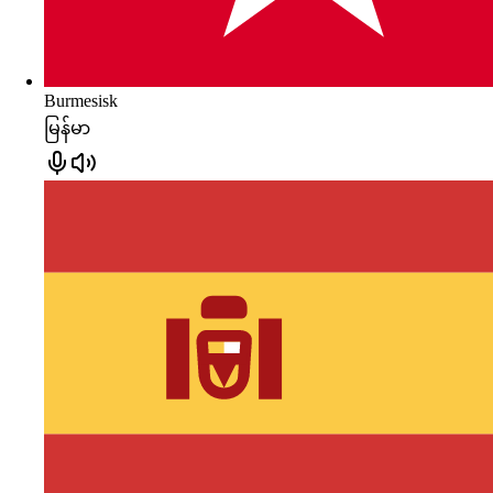
Burmesisk
မြန်မာ