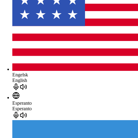
Engelsk
English
Esperanto
Esperanto