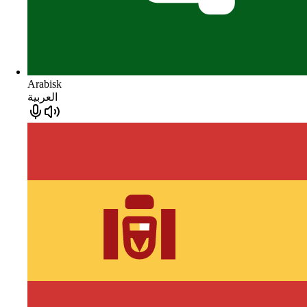
Arabisk
العربية