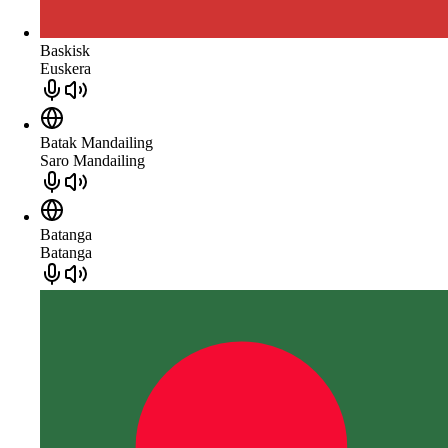
Baskisk
Euskera
Batak Mandailing
Saro Mandailing
Batanga
Batanga