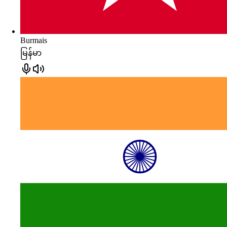
Burmais
မြန်မာ