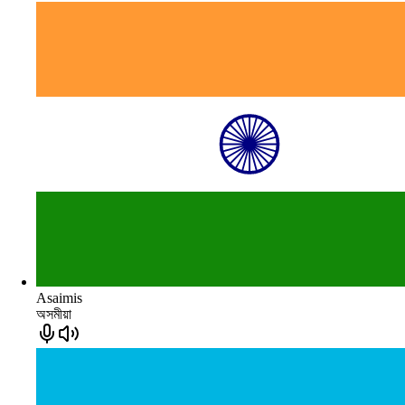
Asaimis
অসমীয়া