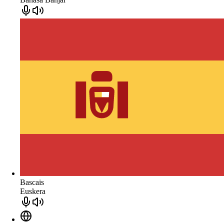
Bascais
Euskera