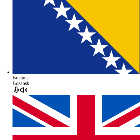
Boisinis
Bosanski