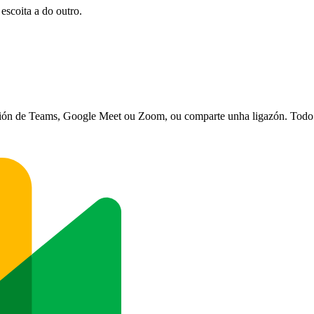
escoita a do outro.
nión de Teams, Google Meet ou Zoom, ou comparte unha ligazón. Todo s