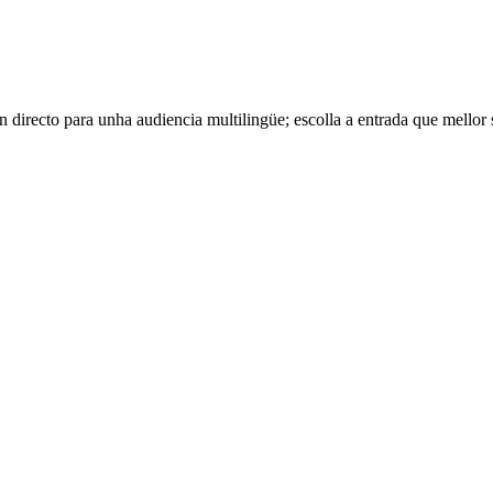
directo para unha audiencia multilingüe; escolla a entrada que mellor