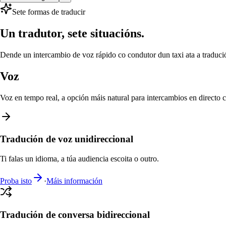
Sete formas de traducir
Un tradutor, sete situacións.
Dende un intercambio de voz rápido co condutor dun taxi ata a traduc
Voz
Voz en tempo real, a opción máis natural para intercambios en directo 
Tradución de voz unidireccional
Ti falas un idioma, a túa audiencia escoita o outro.
Proba isto
·
Máis información
Tradución de conversa bidireccional