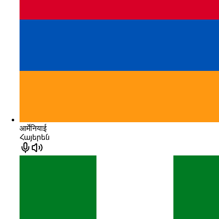
आर्मेनियाई
Հայերեն