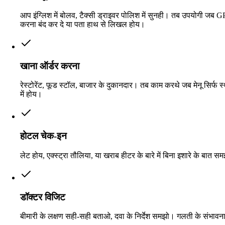
आप इंग्लिश में बोलव, टैक्सी ड्राइवर पोलिश में सुनही। तब उपयोगी जब 
करना बंद कर दे या पता हाथ से लिखल होय।
खाना ऑर्डर करना
रेस्टोरेंट, फूड स्टॉल, बाजार के दुकानदार। तब काम करथे जब मेनू सिर्फ स
में होय।
होटल चेक-इन
लेट होय, एक्स्ट्रा तौलिया, या खराब हीटर के बारे में बिना इशारे के बात 
डॉक्टर विजिट
बीमारी के लक्षण सही-सही बताओ, दवा के निर्देश समझो। गलती के संभाव