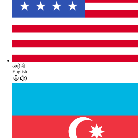
अंग्रेजी
English