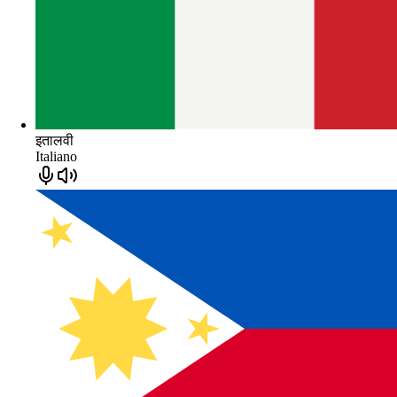
इतालवी
Italiano