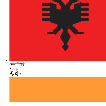
अल्बानियाई
Shqip