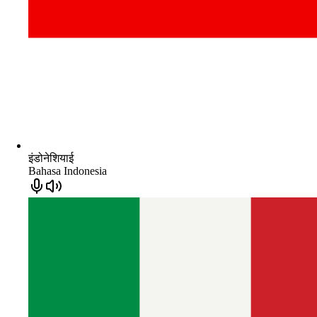
इंडोनेशियाई
Bahasa Indonesia