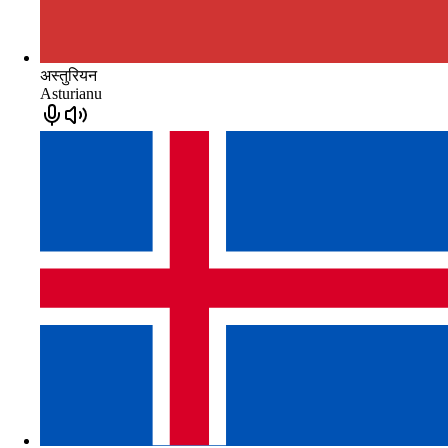
अस्तुरियन
Asturianu