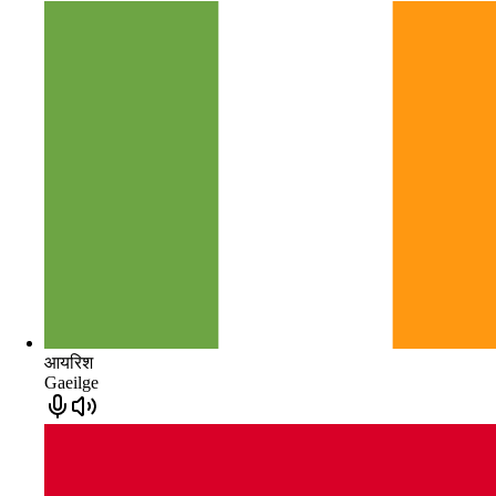
आयरिश
Gaeilge