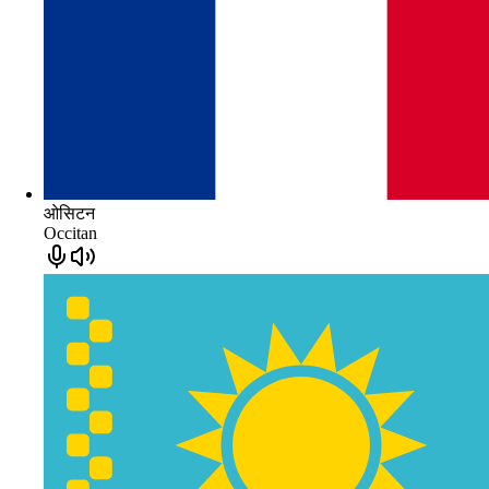
ओसिटन
Occitan