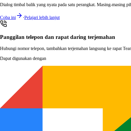
Dialog timbal balik yang nyata pada satu perangkat. Masing-masing pi
Coba ini
·
Pelajari lebih lanjut
Panggilan telepon dan rapat daring terjemahan
Hubungi nomor telepon, tambahkan terjemahan langsung ke rapat Team
Dapat digunakan dengan