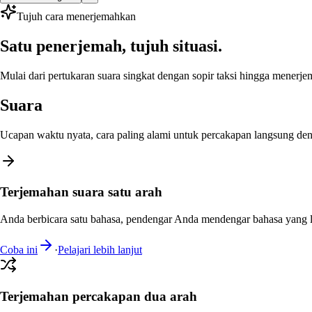
Tujuh cara menerjemahkan
Satu penerjemah, tujuh situasi.
Mulai dari pertukaran suara singkat dengan sopir taksi hingga menerje
Suara
Ucapan waktu nyata, cara paling alami untuk percakapan langsung deng
Terjemahan suara satu arah
Anda berbicara satu bahasa, pendengar Anda mendengar bahasa yang l
Coba ini
·
Pelajari lebih lanjut
Terjemahan percakapan dua arah