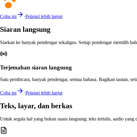
Coba ini
·
Pelajari lebih lanjut
Siaran langsung
Siarkan ke banyak pendengar sekaligus. Setiap pendengar memilih baha
Terjemahan siaran langsung
Satu pembicara, banyak pendengar, semua bahasa. Bagikan tautan, setia
Coba ini
·
Pelajari lebih lanjut
Teks, layar, dan berkas
Untuk segala hal yang bukan suara langsung: teks tertulis, audio yang 