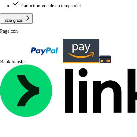
Traduction vocale en temps réel
Inizia gratis
Paga con
Bank transfer