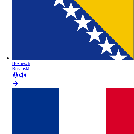
Bosnesch
Bosanski