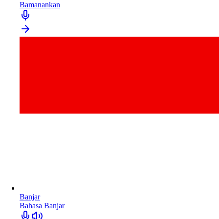
Bamanankan
Banjar
Bahasa Banjar