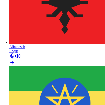
Albanesch
Shqip