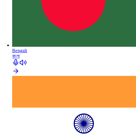
Bengali
বাংলা