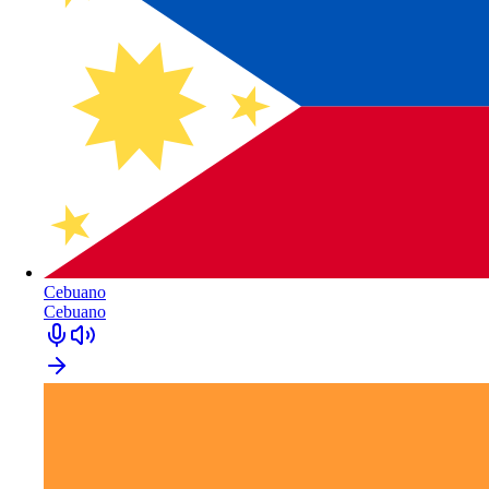
Cebuano
Cebuano