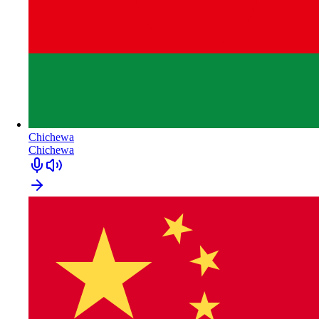
Chichewa
Chichewa