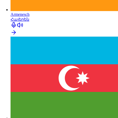
Armenesch
Հայերեն