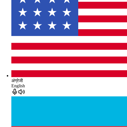
अंग्रेजी
English