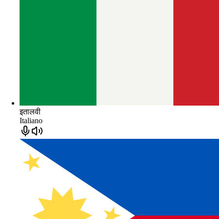
इतालवी
Italiano