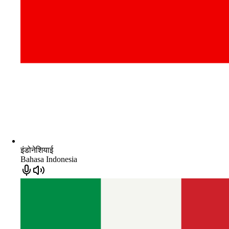
इंडोनेशियाई
Bahasa Indonesia