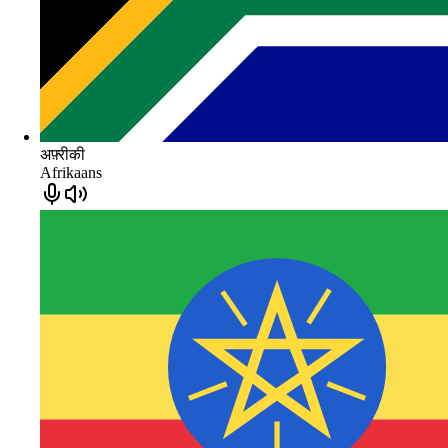
अफ़्रीकी
Afrikaans