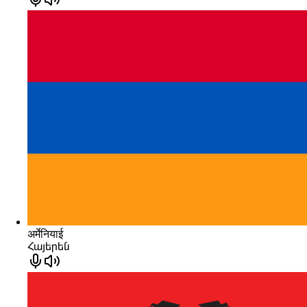
अर्मेनियाई
Հայերեն