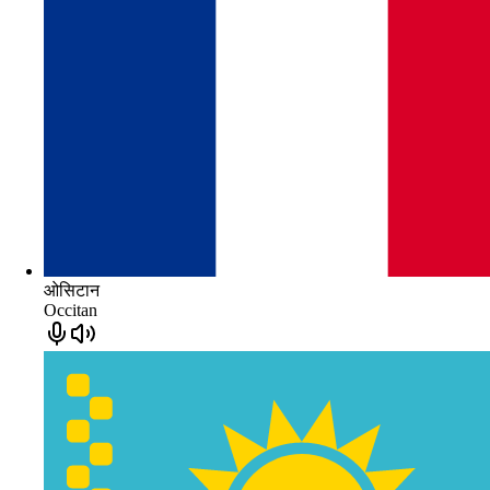
ओसिटान
Occitan