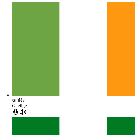
आयरिश
Gaeilge