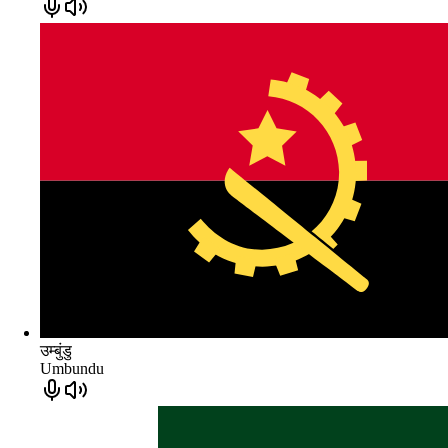
उम्बुंडु
Umbundu