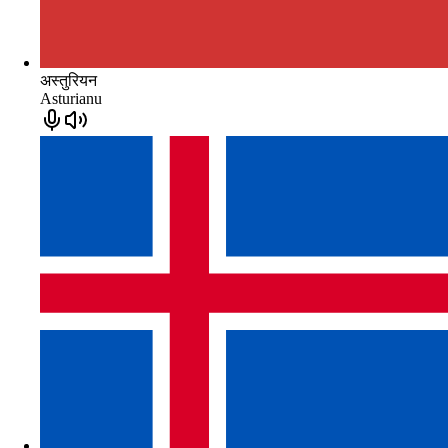
अस्तुरियन
Asturianu