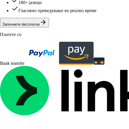
180+ јазици
Гласовно преведување во реално време
Започнете бесплатно
Платете со
Bank transfer