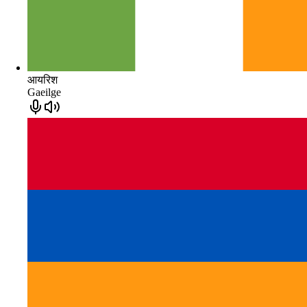
आयरिश
Gaeilge