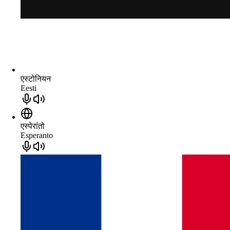
एस्टोनियन
Eesti
एस्पेरांतो
Esperanto