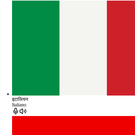
इटालियन
Italiano