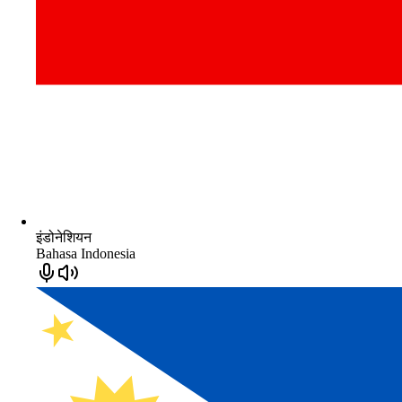
इंडोनेशियन
Bahasa Indonesia