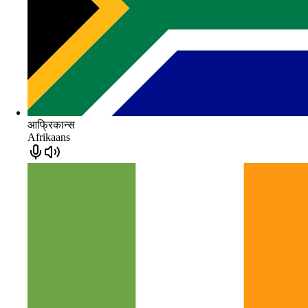
आफ्रिकान्स
Afrikaans