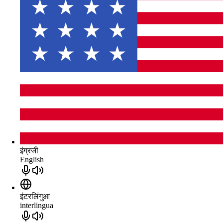
इंग्रजी
English
इंटरलिंगुआ
interlingua