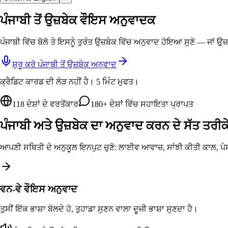
ਪੰਜਾਬੀ ਤੋਂ ਉਜ਼ਬੇਕ ਵੌਇਸ ਅਨੁਵਾਦਕ
ਪੰਜਾਬੀ ਵਿੱਚ ਬੋਲੋ ਤੇ ਇਸਨੂੰ ਤੁਰੰਤ ਉਜ਼ਬੇਕ ਵਿੱਚ ਅਨੁਵਾਦ ਹੋਇਆ ਸੁਣੋ — ਜਾਂ
ਸ਼ੁਰੂ ਕਰੋ ਪੰਜਾਬੀ ਤੋਂ ਉਜ਼ਬੇਕ ਅਨੁਵਾਦ
ਕ੍ਰੈਡਿਟ ਕਾਰਡ ਦੀ ਲੋੜ ਨਹੀਂ ਹੈ। 5 ਮਿੰਟ ਮੁਫਤ।
118 ਦੇਸ਼ਾਂ ਦੇ ਵਰਤੋਂਕਾਰ
180+ ਦੇਸ਼ਾਂ ਵਿੱਚ ਸਹਾਇਤਾ ਪ੍ਰਾਪਤ
ਪੰਜਾਬੀ ਅਤੇ ਉਜ਼ਬੇਕ ਦਾ ਅਨੁਵਾਦ ਕਰਨ ਦੇ ਸੱਤ ਤਰੀਕ
ਆਪਣੀ ਸਥਿਤੀ ਦੇ ਅਨੁਕੂਲ ਇਨਪੁਟ ਚੁਣੋ: ਲਾਈਵ ਆਵਾਜ਼, ਸਾਂਝੀ ਕੀਤੀ ਕਾਲ, 
ਵਨ-ਵੇ ਵੌਇਸ ਅਨੁਵਾਦ
ਤੁਸੀਂ ਇੱਕ ਭਾਸ਼ਾ ਬੋਲਦੇ ਹੋ, ਤੁਹਾਡਾ ਸੁਣਨ ਵਾਲਾ ਦੂਜੀ ਭਾਸ਼ਾ ਸੁਣਦਾ ਹੈ।