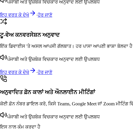
ਪੰਜਾਬੀ ਅਤੇ ਉਜ਼ਬੇਕ ਵਿਚਕਾਰ ਅਨੁਵਾਦ ਲਈ ਉਪਲਬਧ
ਇਹ ਵਰਤ ਕੇ ਦੇਖੋ
·
ਹੋਰ ਜਾਣੋ
ਟੂ-ਵੇਅ ਕਨਵਰਸੇਸ਼ਨ ਅਨੁਵਾਦ
ਇੱਕ ਡਿਵਾਈਸ 'ਤੇ ਅਸਲ ਆਪਸੀ ਗੱਲਬਾਤ। ਹਰ ਪਾਸਾ ਆਪਣੀ ਭਾਸ਼ਾ ਬੋਲਦਾ ਹੈ ਅਤੇ
ਪੰਜਾਬੀ ਅਤੇ ਉਜ਼ਬੇਕ ਵਿਚਕਾਰ ਅਨੁਵਾਦ ਲਈ ਉਪਲਬਧ
ਇਹ ਵਰਤ ਕੇ ਦੇਖੋ
·
ਹੋਰ ਜਾਣੋ
ਅਨੁਵਾਦਿਤ ਫ਼ੋਨ ਕਾਲਾਂ ਅਤੇ ਔਨਲਾਈਨ ਮੀਟਿੰਗਾਂ
ਕੋਈ ਫ਼ੋਨ ਨੰਬਰ ਡਾਇਲ ਕਰੋ, ਕਿਸੇ Teams, Google Meet ਜਾਂ Zoom ਮੀਟਿੰਗ ਵਿੱ
ਪੰਜਾਬੀ ਅਤੇ ਉਜ਼ਬੇਕ ਵਿਚਕਾਰ ਅਨੁਵਾਦ ਲਈ ਉਪਲਬਧ
ਇਸ ਨਾਲ ਕੰਮ ਕਰਦਾ ਹੈ