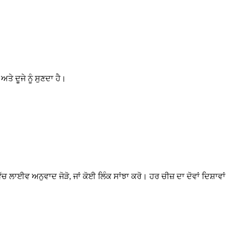
 ਦੂਜੇ ਨੂੰ ਸੁਣਦਾ ਹੈ।
ਚ ਲਾਈਵ ਅਨੁਵਾਦ ਜੋੜੋ, ਜਾਂ ਕੋਈ ਲਿੰਕ ਸਾਂਝਾ ਕਰੋ। ਹਰ ਚੀਜ਼ ਦਾ ਦੋਵਾਂ ਦਿਸ਼ਾਵਾ