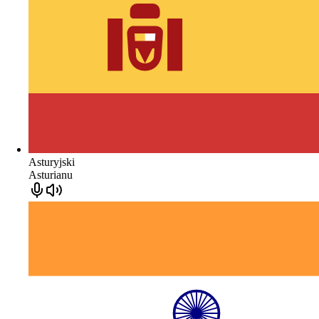
Asturyjski
Asturianu