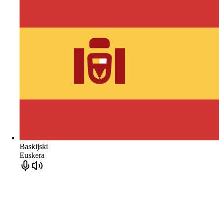
Baskijski
Euskera