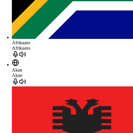
Afrikaans
Afrikaans
Akan
Akan