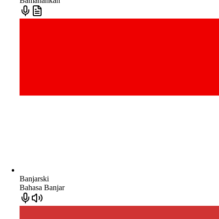
Bamanankan
Banjarski
Bahasa Banjar