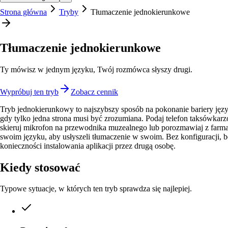
Strona główna
Tryby
Tłumaczenie jednokierunkowe
Tłumaczenie jednokierunkowe
Ty mówisz w jednym języku, Twój rozmówca słyszy drugi.
Wypróbuj ten tryb
Zobacz cennik
Tryb jednokierunkowy to najszybszy sposób na pokonanie bariery jęz
gdy tylko jedna strona musi być zrozumiana. Podaj telefon taksówkarz
skieruj mikrofon na przewodnika muzealnego lub porozmawiaj z farm
swoim języku, aby usłyszeli tłumaczenie w swoim. Bez konfiguracji, b
konieczności instalowania aplikacji przez drugą osobę.
Kiedy stosować
Typowe sytuacje, w których ten tryb sprawdza się najlepiej.