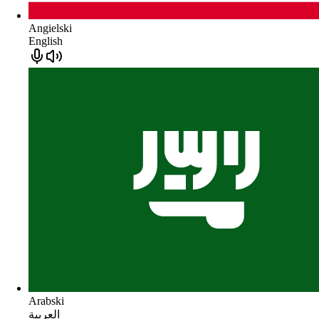
Angielski
English
Arabski
العربية