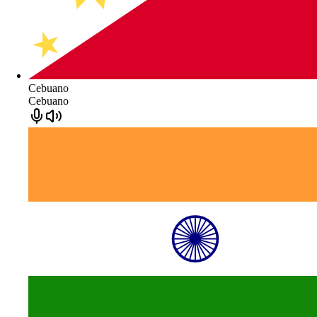
Cebuano
Cebuano