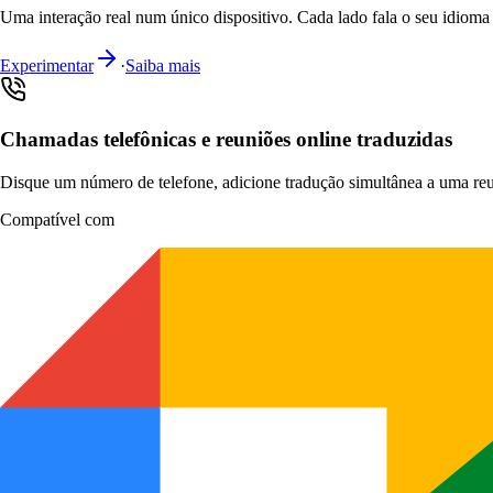
Uma interação real num único dispositivo. Cada lado fala o seu idioma 
Experimentar
·
Saiba mais
Chamadas telefônicas e reuniões online traduzidas
Disque um número de telefone, adicione tradução simultânea a uma re
Compatível com