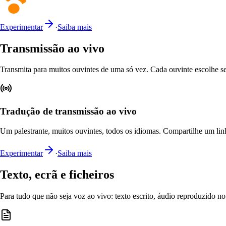
Experimentar
·
Saiba mais
Transmissão ao vivo
Transmita para muitos ouvintes de uma só vez. Cada ouvinte escolhe 
Tradução de transmissão ao vivo
Um palestrante, muitos ouvintes, todos os idiomas. Compartilhe um link
Experimentar
·
Saiba mais
Texto, ecrã e ficheiros
Para tudo que não seja voz ao vivo: texto escrito, áudio reproduzido no