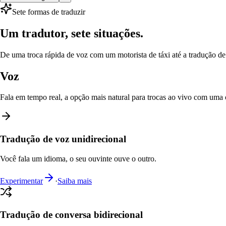
Sete formas de traduzir
Um tradutor, sete situações.
De uma troca rápida de voz com um motorista de táxi até a tradução 
Voz
Fala em tempo real, a opção mais natural para trocas ao vivo com uma 
Tradução de voz unidirecional
Você fala um idioma, o seu ouvinte ouve o outro.
Experimentar
·
Saiba mais
Tradução de conversa bidirecional