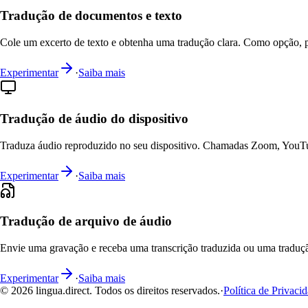
Tradução de documentos e texto
Cole um excerto de texto e obtenha uma tradução clara. Como opção, po
Experimentar
·
Saiba mais
Tradução de áudio do dispositivo
Traduza áudio reproduzido no seu dispositivo. Chamadas Zoom, YouTub
Experimentar
·
Saiba mais
Tradução de arquivo de áudio
Envie uma gravação e receba uma transcrição traduzida ou uma traduç
Experimentar
·
Saiba mais
© 2026 lingua.direct. Todos os direitos reservados.
·
Política de Privaci