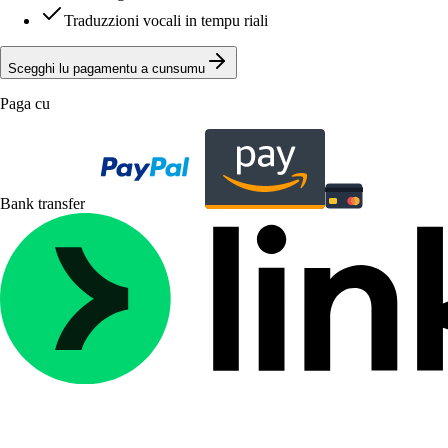
Traduzzioni vocali in tempu riali
Scegghi lu pagamentu a cunsumu
Paga cu
Bank transfer