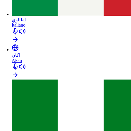
اطالوي
Italiano
اکان
Akan