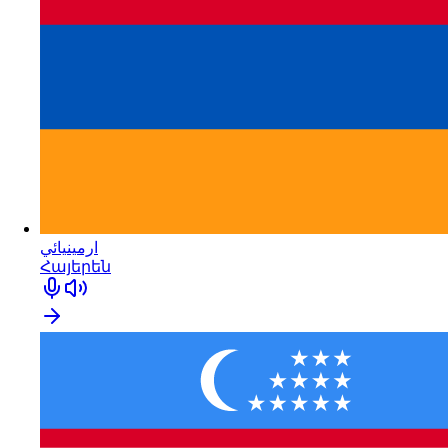
ارمينيائي
Հայերեն