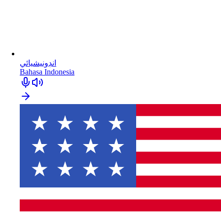
انڊونيشيائي
Bahasa Indonesia