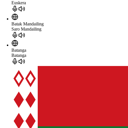
Euskera
Batak Mandailing
Saro Mandailing
Batanga
Batanga