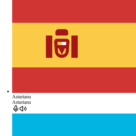
Asturianu
Asturianu