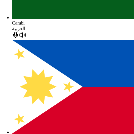
Carabi
العربية