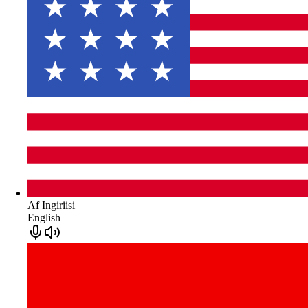
Af Ingiriisi
English