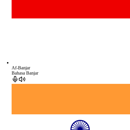
Af-Banjar
Bahasa Banjar