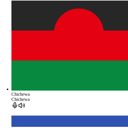
Chichewa
Chichewa