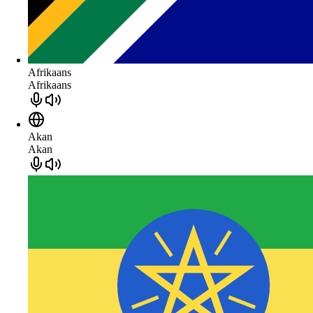
Afrikaans
Afrikaans
Akan
Akan