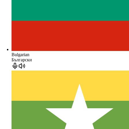
Bulgarian
Български