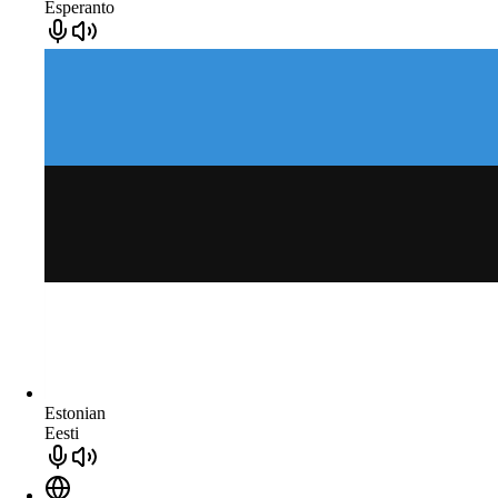
Esperanto
Estonian
Eesti