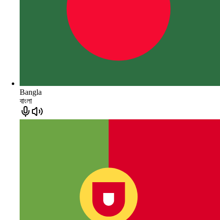
Bangla
বাংলা