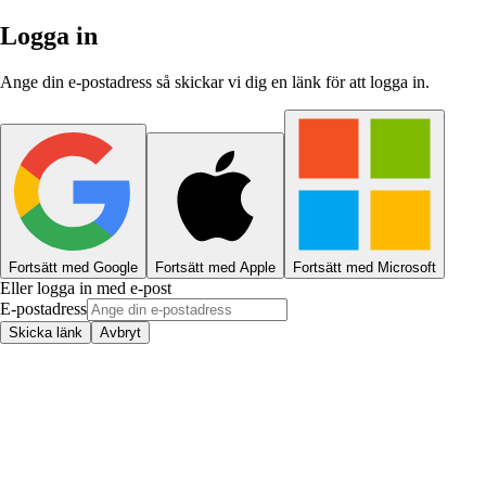
Logga in
Ange din e-postadress så skickar vi dig en länk för att logga in.
Fortsätt med Google
Fortsätt med Apple
Fortsätt med Microsoft
Eller logga in med e-post
E-postadress
Skicka länk
Avbryt