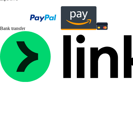
Bank transfer