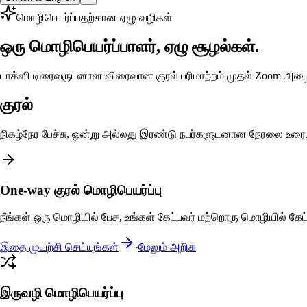
மொழிபெயர்ப்பதற்கான ஏழு வழிகள்
ஒரு மொழிபெயர்ப்பாளர், ஏழு சூழல்கள்.
டாக்ஸி டிரைவருடனான விரைவான குரல் பரிமாற்றம் முதல் Zoom அழை
குரல்
நிகழ்நேர பேச்சு, ஒன்று அல்லது இரண்டு நபர்களுடனான நேரலை உரை
One-way குரல் மொழிபெயர்ப்பு
நீங்கள் ஒரு மொழியில் பேச, உங்கள் கேட்பவர் மற்றொரு மொழியில் கேட்ப
இதை முயற்சி செய்யுங்கள்
·
மேலும் அறிக
இருவழி மொழிபெயர்ப்பு