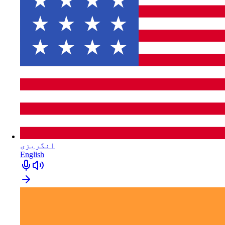
انگریزی
English