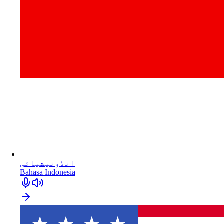
انڈونیشیائی
Bahasa Indonesia