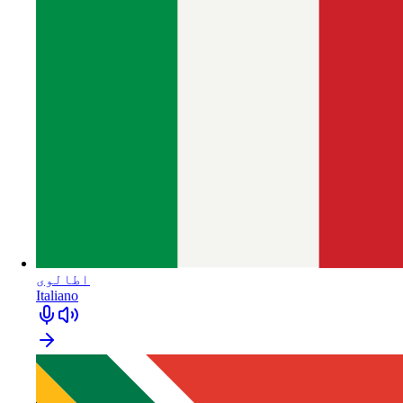
اطالوی
Italiano