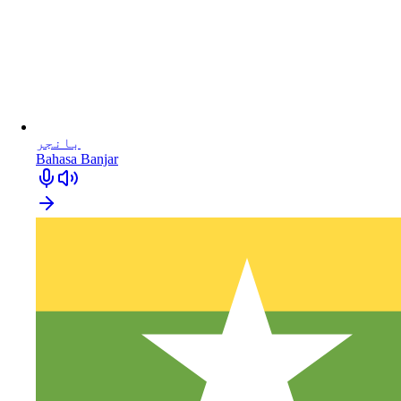
بانجر
Bahasa Banjar