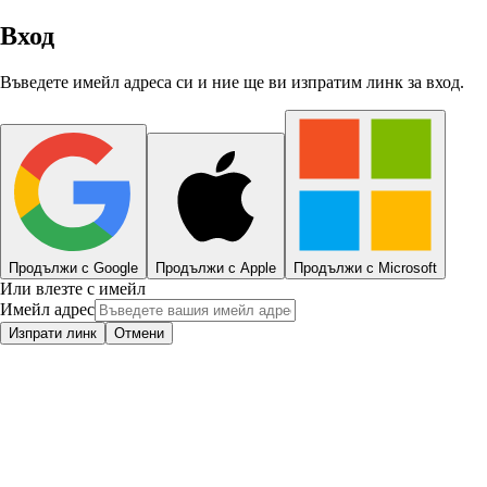
Вход
Въведете имейл адреса си и ние ще ви изпратим линк за вход.
Продължи с Google
Продължи с Apple
Продължи с Microsoft
Или влезте с имейл
Имейл адрес
Изпрати линк
Отмени