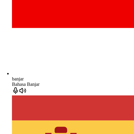
banjar
Bahasa Banjar