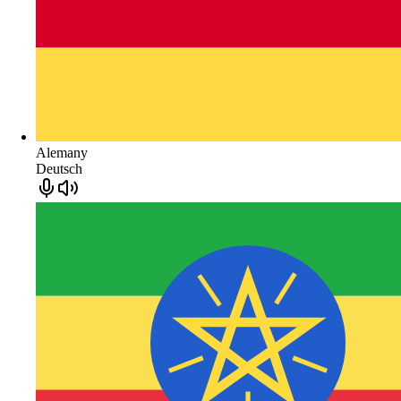
Alemany
Deutsch