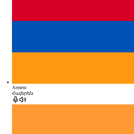
Armeni
Հայերեն