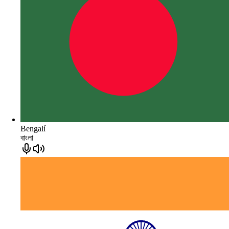
Bengalí
বাংলা