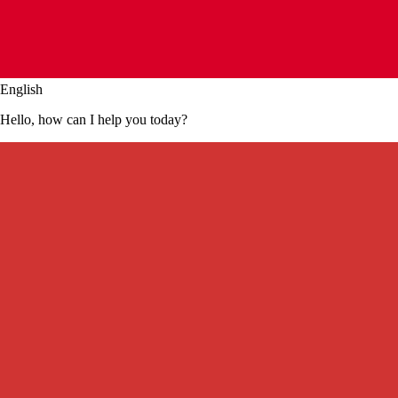
English
Hello, how can I help you today?