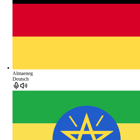
Almaeneg
Deutsch