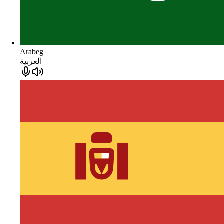
Arabeg
العربية