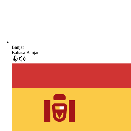
Banjar
Bahasa Banjar