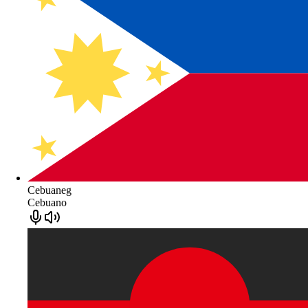
Cebuaneg
Cebuano