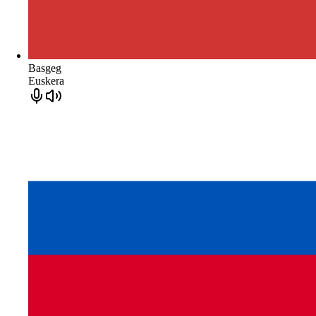
Basgeg
Euskera