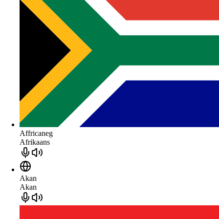
Affricaneg
Afrikaans
Akan
Akan