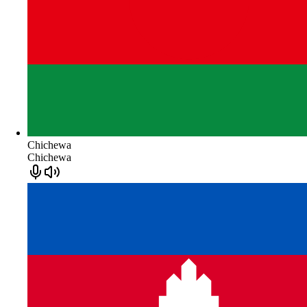
Chichewa
Chichewa