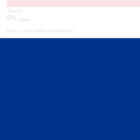
French