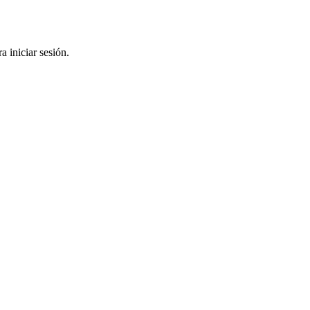
a iniciar sesión.