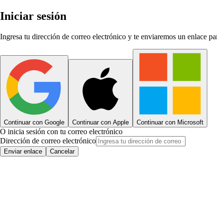
Iniciar sesión
Ingresa tu dirección de correo electrónico y te enviaremos un enlace par
Continuar con Google
Continuar con Apple
Continuar con Microsoft
O inicia sesión con tu correo electrónico
Dirección de correo electrónico
Enviar enlace
Cancelar