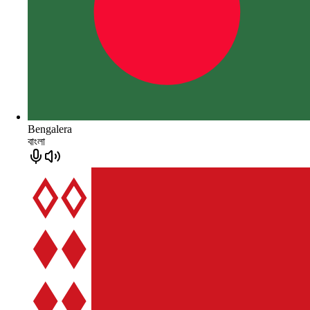
Bengalera
বাংলা