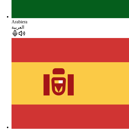
Arabiera
العربية