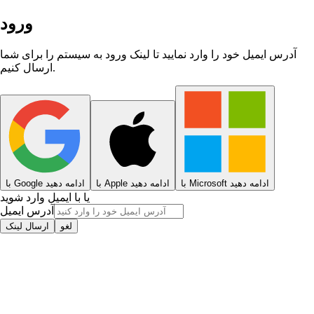
ورود
آدرس ایمیل خود را وارد نمایید تا لینک ورود به سیستم را برای شما
ارسال کنیم.
با Microsoft ادامه دهید
با Apple ادامه دهید
با Google ادامه دهید
یا با ایمیل وارد شوید
آدرس ایمیل
لغو
ارسال لینک