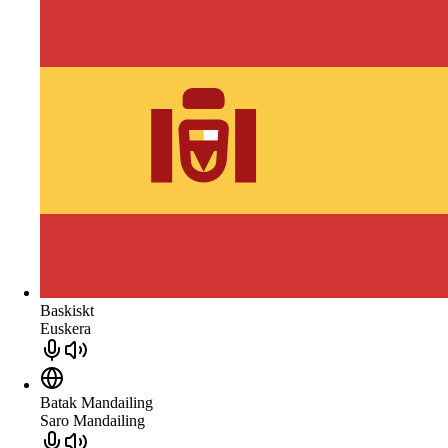
Baskiskt
Euskera
Batak Mandailing
Saro Mandailing