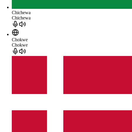
Chichewa
Chichewa
Chokwe
Chokwe