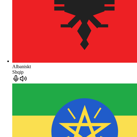
Albaniskt
Shqip