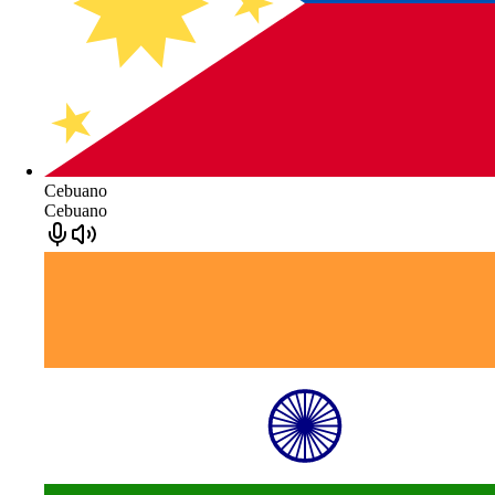
Cebuano
Cebuano