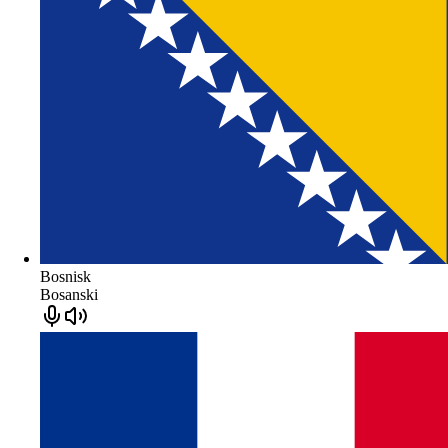
Bosnisk
Bosanski