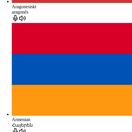
Aragonesiskt
aragonés
Armenian
Հայերեն