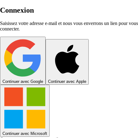
Connexion
Saisissez votre adresse e-mail et nous vous enverrons un lien pour vous
connecter.
Continuer avec Google
Continuer avec Apple
Continuer avec Microsoft