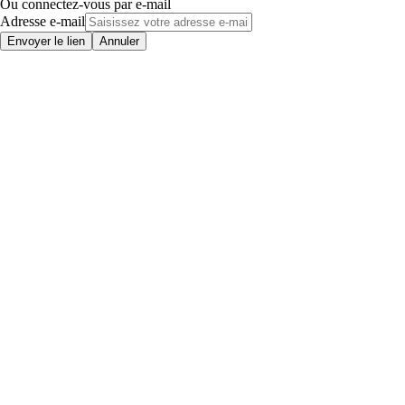
Ou connectez-vous par e-mail
Adresse e-mail
Envoyer le lien
Annuler