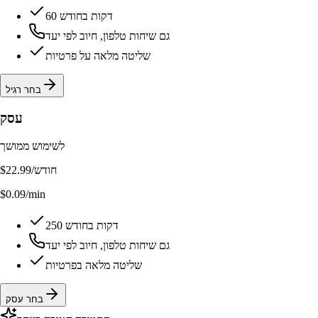
60 דקות בחודש
גם שיחות טלפון, חיוב לפי יעד
שליטה מלאה על פרטיות
בחר רגיל
עסק
לשימוש ממושך
/חודש
$22.99
$0.09/min
250 דקות בחודש
גם שיחות טלפון, חיוב לפי יעד
שליטה מלאה בפרטיות
בחר עסק