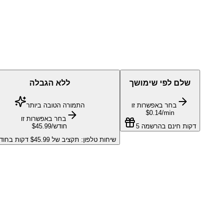
שלם לפי שימושך
ללא הגבלה
בחר באפשרות זו
התמורה הטובה ביותר
$0.14
/min
בחר באפשרות זו
5 דקות חינם בהרשמה
/חודש
$45.99
שיחות טלפון: תקציב של $45.99 דקות בחודש