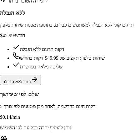
התמורה הטובה ביותר
ללא הגבלה
תרגום קולי ללא הגבלה למשתמשים כבדים, בתוספת מכסת שיחות טלפון
/חודש
$45.99
דקות תרגום ללא הגבלה
שיחות טלפון: תקציב של $45.99 דקות בחודש
שליטה מלאה בפרטיות
בחר ללא הגבלה
שלם לפי שימושך
5 דקות חינם בהרשמה, לאחר מכן מטענים לפי צורך
$0.14
/min
ניתן להוסיף יתרה בכל עת לפי השימוש