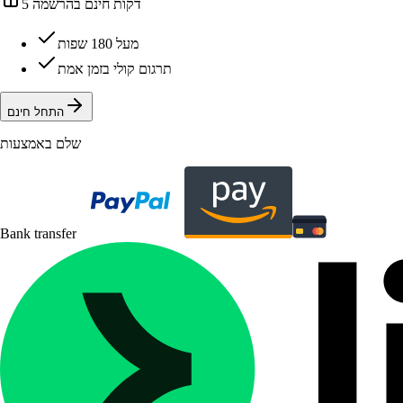
5 דקות חינם בהרשמה
מעל 180 שפות
תרגום קולי בזמן אמת
התחל חינם
שלם באמצעות
Bank transfer