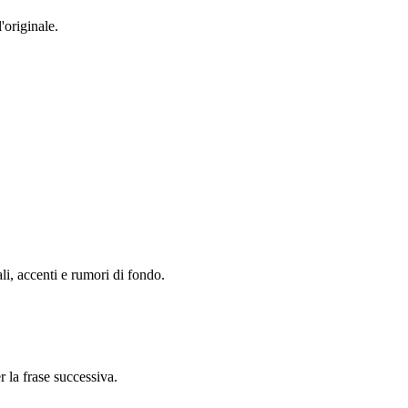
'originale.
ali, accenti e rumori di fondo.
 la frase successiva.