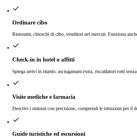
Ordinare cibo
Ristoranti, chioschi di cibo, venditori nei mercati. Funziona anch
Check-in in hotel o affitti
Spiega arrivi in ritardo, asciugamani extra, riscaldatori rotti senz
Visite mediche e farmacia
Descrivi i sintomi con precisione, comprendi le istruzioni per il
Guide turistiche ed escursioni