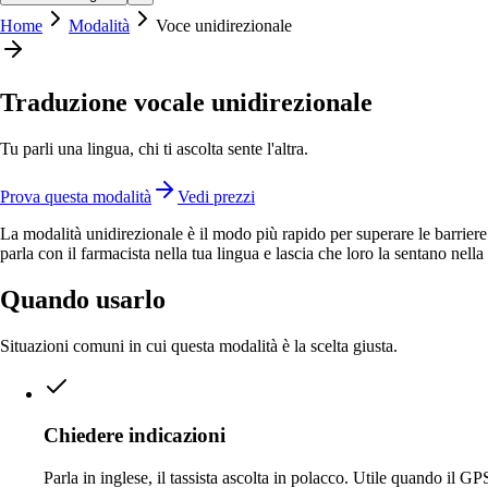
Home
Modalità
Voce unidirezionale
Traduzione vocale unidirezionale
Tu parli una lingua, chi ti ascolta sente l'altra.
Prova questa modalità
Vedi prezzi
La modalità unidirezionale è il modo più rapido per superare le barriere
parla con il farmacista nella tua lingua e lascia che loro la sentano nel
Quando usarlo
Situazioni comuni in cui questa modalità è la scelta giusta.
Chiedere indicazioni
Parla in inglese, il tassista ascolta in polacco. Utile quando il GP