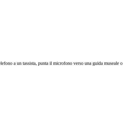
telefono a un tassista, punta il microfono verso una guida museale o