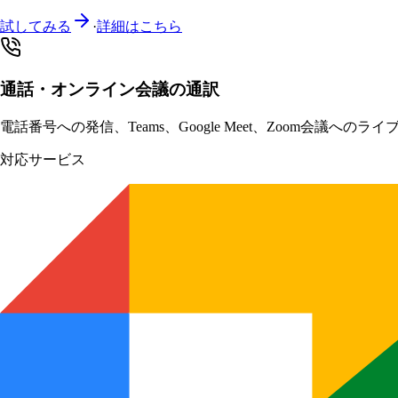
試してみる
·
詳細はこちら
通話・オンライン会議の通訳
電話番号への発信、Teams、Google Meet、Zoom会
対応サービス