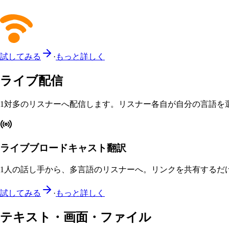
試してみる
·
もっと詳しく
ライブ配信
1対多のリスナーへ配信します。リスナー各自が自分の言語を
ライブブロードキャスト翻訳
1人の話し手から、多言語のリスナーへ。リンクを共有するだ
試してみる
·
もっと詳しく
テキスト・画面・ファイル