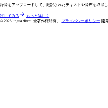
録音をアップロードして、翻訳されたテキストや音声を取得し
試してみる
·
もっと詳しく
© 2026 lingua.direct. 全著作権所有。
·
プライバシーポリシー
·
開発