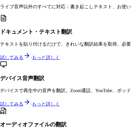
ライブ音声以外のすべてに対応：書き起こしテキスト、お使い
ドキュメント・テキスト翻訳
テキストを貼り付けるだけで、きれいな翻訳結果を取得。必要
試してみる
·
もっと詳しく
デバイス音声翻訳
デバイスで再生中の音声を翻訳。Zoom通話、YouTube、
試してみる
·
もっと詳しく
オーディオファイルの翻訳