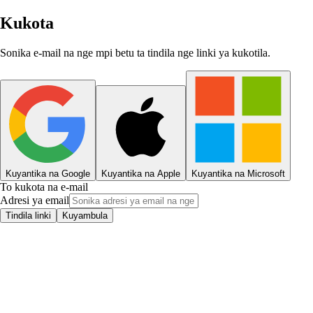
Kukota
Sonika e-mail na nge mpi betu ta tindila nge linki ya kukotila.
Kuyantika na Google
Kuyantika na Apple
Kuyantika na Microsoft
To kukota na e-mail
Adresi ya email
Tindila linki
Kuyambula