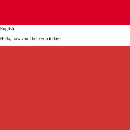
English
Hello, how can I help you today?