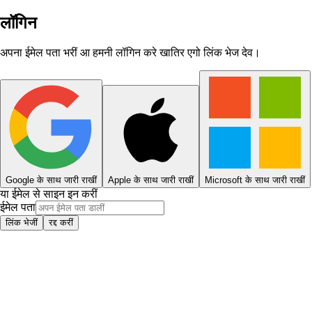
लॉगिन
अपना ईमेल पता भरीं आ हमनी लॉगिन करे खातिर एगो लिंक भेज देव।
Google के साथ जारी राखीं
Apple के साथ जारी राखीं
Microsoft के साथ जारी राखीं
या ईमेल से साइन इन करीं
ईमेल पता
लिंक भेजीं
रद्द करीं