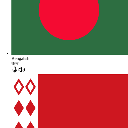
Bengalish
বাংলা