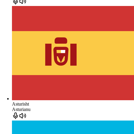
Asturisht
Asturianu