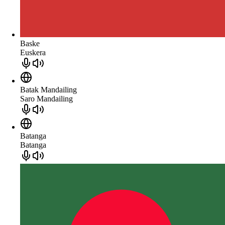
Baske
Euskera
Batak Mandailing
Saro Mandailing
Batanga
Batanga