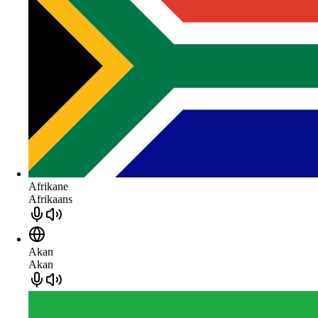
Afrikane
Afrikaans
Akan
Akan