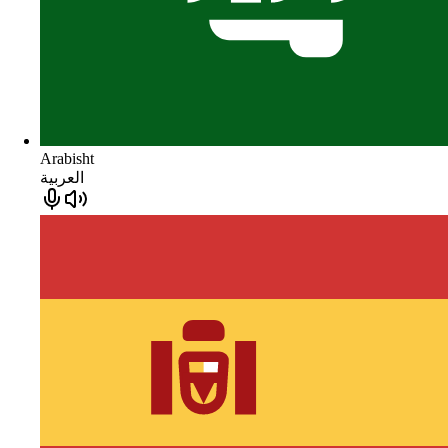
Arabisht
العربية