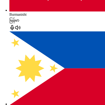
Burmanisht
မြန်မာ