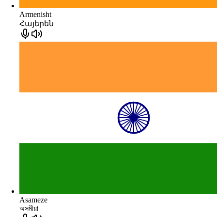
Armenisht
Հայերեն
Asameze
অসমীয়া