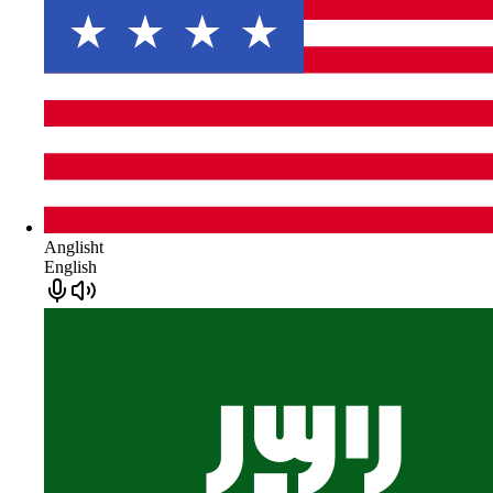
Anglisht
English