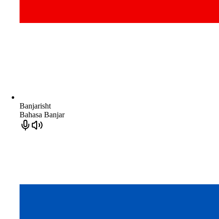
Banjarisht
Bahasa Banjar