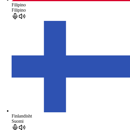
Filipino
Filipino
Finlandisht
Suomi