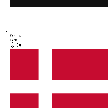
Estonisht
Eesti