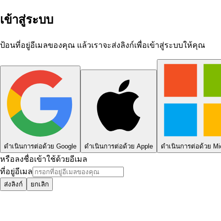
เข้าสู่ระบบ
ป้อนที่อยู่อีเมลของคุณ แล้วเราจะส่งลิงก์เพื่อเข้าสู่ระบบให้คุณ
ดำเนินการต่อด้วย Google
ดำเนินการต่อด้วย Apple
ดำเนินการต่อด้วย Mi
หรือลงชื่อเข้าใช้ด้วยอีเมล
ที่อยู่อีเมล
ส่งลิงก์
ยกเลิก